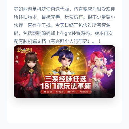
梦幻西游单机梦江南迭代版，伍直变成为很受欢迎
所怀旧版本，目标完善，玩法仿官。很不少量微小
伙伴一直存在于找，今天日终于包含过所有套源
码，包括网键源码加上在gm装置源码。版本再次
配有肢机端文档（有兴趣个人行研究）。 ！