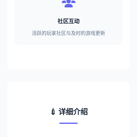
社区互动
活跃的玩家社区与及时的游戏更新
💉 详细介绍