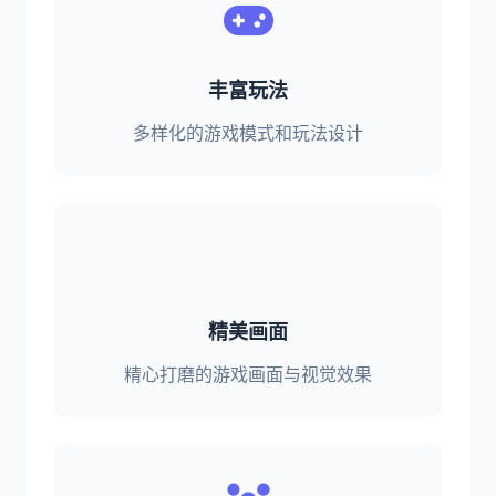
丰富玩法
多样化的游戏模式和玩法设计
精美画面
精心打磨的游戏画面与视觉效果