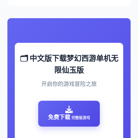
🗂️ 中文版下载梦幻西游单机无
限仙玉版
开启你的游戏冒险之旅
免费下载
完整版游戏