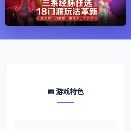
📅 游戏特色