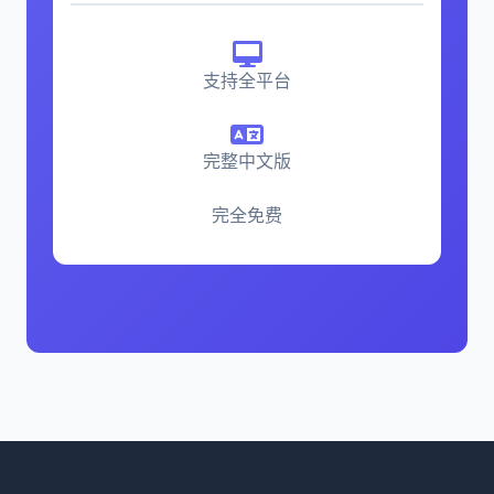
支持全平台
完整中文版
完全免费