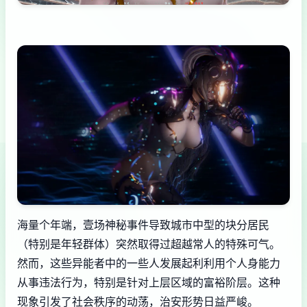
海量个年端，壹场神秘事件导致城市中型的块分居民
（特别是年轻群体）突然取得过超越常人的特殊可气。
然而，这些异能者中的一些人发展起利利用个人身能力
从事违法行为，特别是针对上层区域的富裕阶层。这种
现象引发了社会秩序的动荡，治安形势日益严峻。