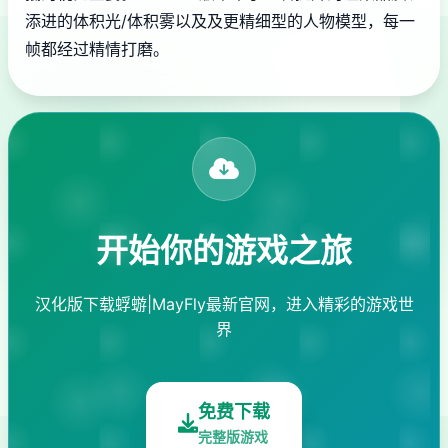
添进的体积光/体积雾以及及更精细型的人物模型，每一
帧都经过精情打磨。
开始你的游戏之旅
汉化版下载蜉蝣|MayFly最新官网，进入精彩的游戏世
界
免费下载
完整版游戏