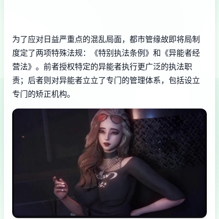
为了应对日益严重点的混乱局面，都市管缘故即将局制
度定了两项特殊法规：《特别执法条例》和《异能者经
营法》。前者授权特定的异能者执行更广泛的执法职
责；后者则对异能者立立了专门的管理体系，包括设立
专门的矫正机构。