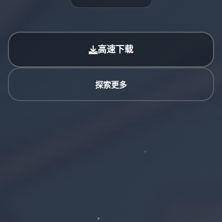
高速下载
探索更多