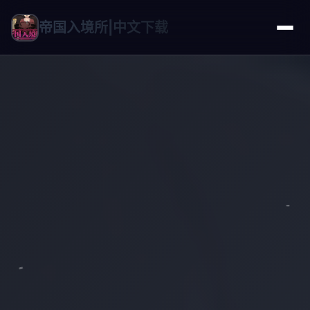
帝国入境所|中文下载