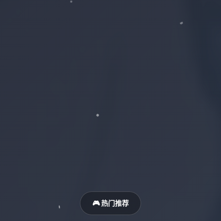
🎮 热门推荐