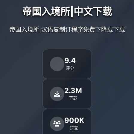
帝国入境所|中文下载
帝国入境所|汉语复制订程序免费下降载下载
9.4
评分
2.3M
下载
900K
玩家