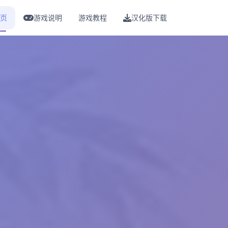
页
游戏说明
游戏教程
汉化版下载