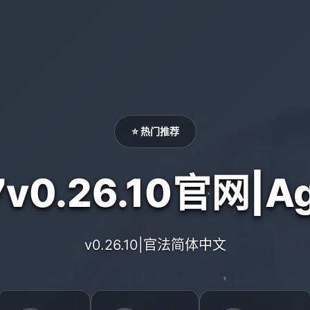
⭐ 热门推荐
v0.26.10官网|Ag
v0.26.10|官法简体中文