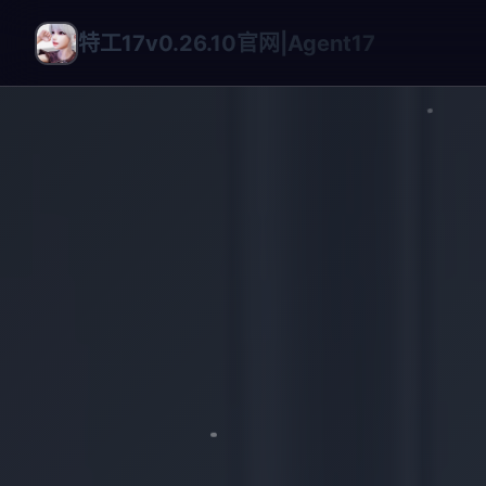
特工17v0.26.10官网|Agent17