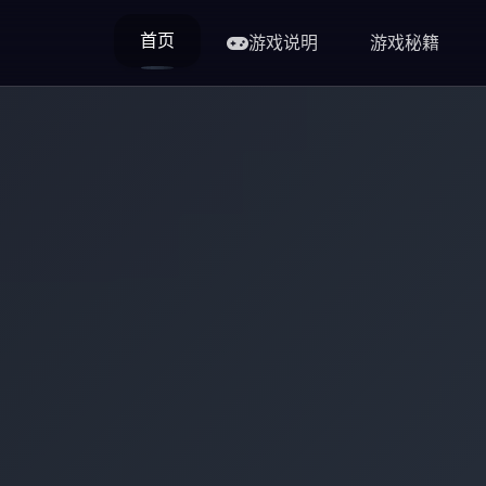
首页
游戏说明
游戏秘籍