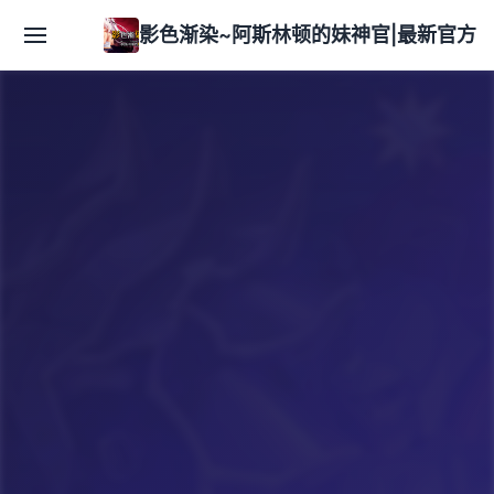
影色渐染~阿斯林顿的妹神官|最新官方