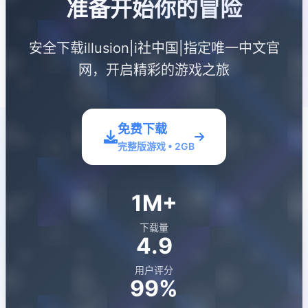
准备开始你的冒险
安全下载illusion|i社中国|指定唯一中文官
网，开启精彩的游戏之旅
免费下载
完整版游戏 • 2GB
1M+
下载量
4.9
用户评分
99%