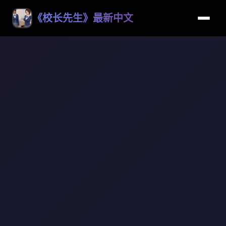
《校长先生》最新中文