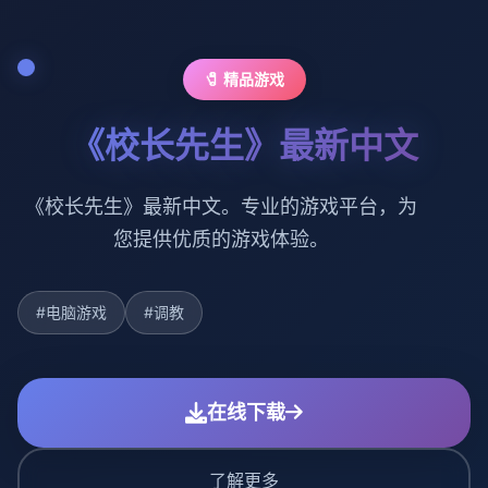
🧷 精品游戏
《校长先生》最新中文
《校长先生》最新中文。专业的游戏平台，为
您提供优质的游戏体验。
#电脑游戏
#调教
在线下载
了解更多