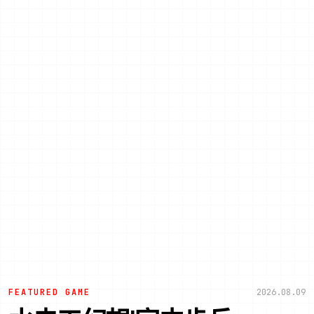
FEATURED GAME
2026.08.09