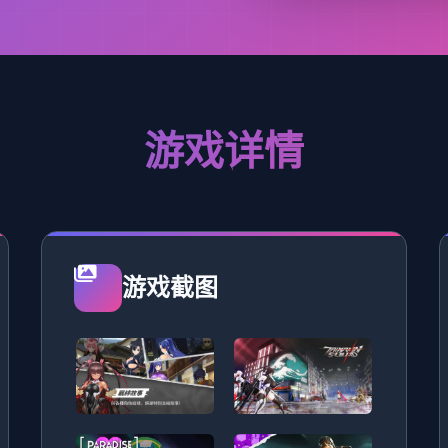
游戏详情
游戏截图