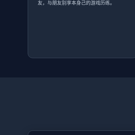
友，与朋友别享本身己的游戏历练。