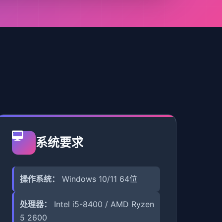
系统要求
操作系统：
Windows 10/11 64位
处理器：
Intel i5-8400 / AMD Ryzen
5 2600