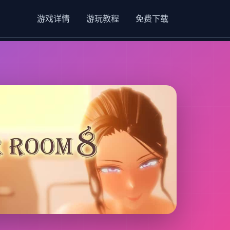
游戏详情
游玩教程
免费下载