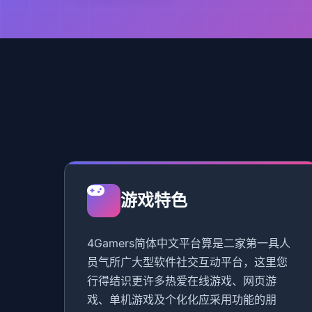
游戏特色
4Gamers简体中文平台算是二家第一具人
员气所广大型软件社交互动平台，这里您
行得结识更许多热爱在线游戏、网页游
戏、单机游戏及个化化应采用功能的朋