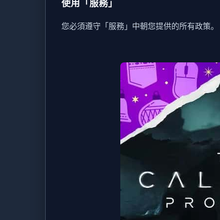
使用「服務」
您必須遵守「服務」中朝您提供的所有政策。