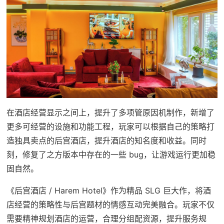
在酒店经营显示之间上，提升了多项管原因机制作，新增了
更多可经营的设施和功能工程，玩家可以根据自己的策略打
造独具卖点的后宫酒店，提升酒店的知名度和收益。同时
刻，修复了之方版本中存在的一些 bug，让游戏运行更加稳
固自然。
《后宫酒店 / Harem Hotel》作为精品 SLG 巨大作，将酒
店经营的策略性与后宫题材的情感互动完美融合。玩家不仅
需要精神规划酒店的运营，合理分组配资源，提升服务规