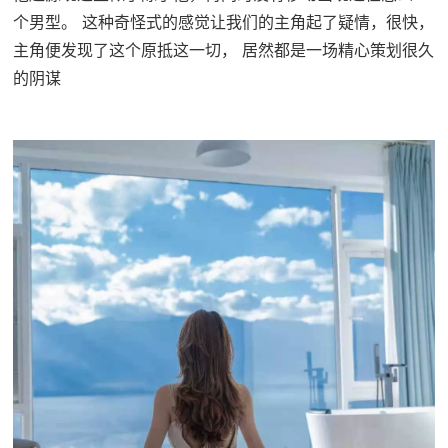
个男型。 这种奇怪式的感觉让我们的主角起了疑情，很快，
主角便发现了这个原抵这一切， 居然都是一场精心策划很久
的阴谋