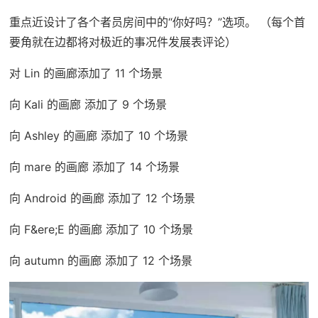
重点近设计了各个者员房间中的“你好吗？”选项。 （每个首
要角就在边都将对极近的事况件发展表评论）
对 Lin 的画廊添加了 11 个场景
向 Kali 的画廊 添加了 9 个场景
向 Ashley 的画廊 添加了 10 个场景
向 mare 的画廊 添加了 14 个场景
向 Android 的画廊 添加了 12 个场景
向 F&ere;E 的画廊 添加了 10 个场景
向 autumn 的画廊 添加了 12 个场景