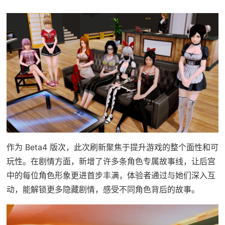
作为 Beta4 版次，此次刷新聚焦于提升游戏的整个面性和可
玩性。在剧情方面，新增了许多条角色专属故事线，让后宫
中的每位角色形象更进首步丰满，体验者通过与她们深入互
动，能解锁更多隐藏剧情，感受不同角色背后的故事。