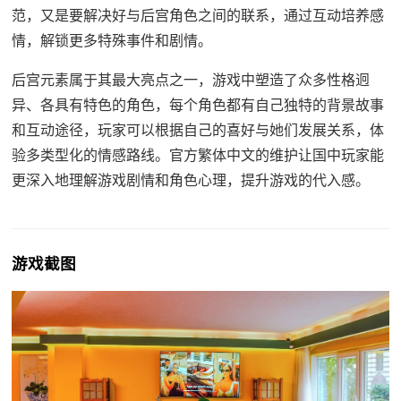
范，又是要解决好与后宫角色之间的联系，通过互动培养感
情，解锁更多特殊事件和剧情。
后宫元素属于其最大亮点之一，游戏中塑造了众多性格迥
异、各具有特色的角色，每个角色都有自己独特的背景故事
和互动途径，玩家可以根据自己的喜好与她们发展关系，体
验多类型化的情感路线。官方繁体中文的维护让国中玩家能
更深入地理解游戏剧情和角色心理，提升游戏的代入感。
游戏截图