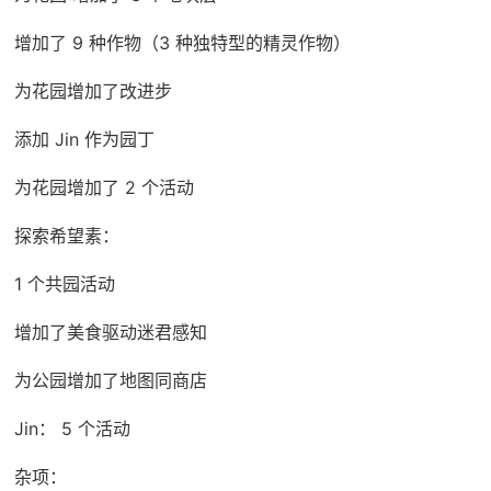
增加了 9 种作物（3 种独特型的精灵作物）
为花园增加了改进步
添加 Jin 作为园丁
为花园增加了 2 个活动
探索希望素：
1 个共园活动
增加了美食驱动迷君感知
为公园增加了地图同商店
Jin： 5 个活动
杂项：