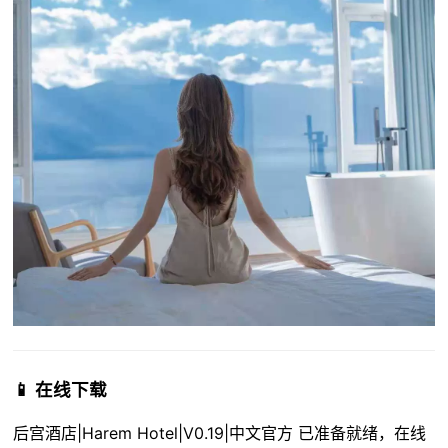
📱 在线下载
后宫酒店|Harem Hotel|V0.19|中文官方 已准备就绪，在线