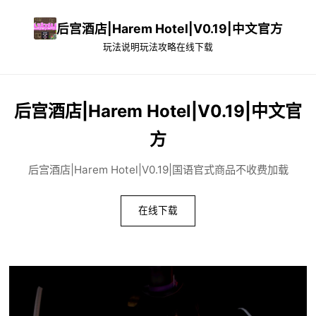
后宫酒店|Harem Hotel|V0.19|中文官方
玩法说明
玩法攻略
在线下载
后宫酒店|Harem Hotel|V0.19|中文官
方
后宫酒店|Harem Hotel|V0.19|国语官式商品不收费加载
在线下载