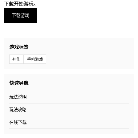
下载开始游玩。
下载游戏
游戏标签
神作
手机游戏
快速导航
玩法说明
玩法攻略
在线下载