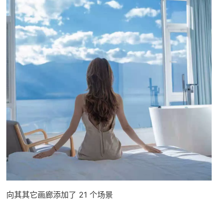
向其其它画廊添加了 21 个场景