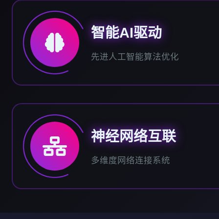
智能AI驱动
先进人工智能算法优化
神经网络互联
多维度网络连接系统