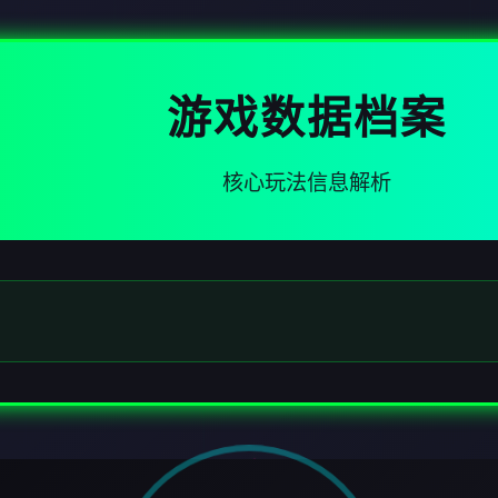
游戏数据档案
核心玩法信息解析