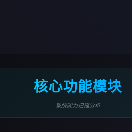
核心功能模块
系统能力扫描分析