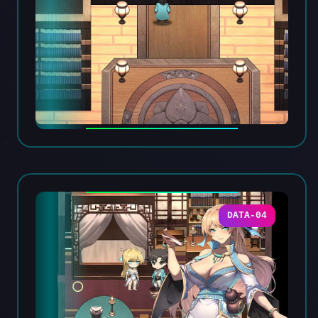
DATA-04