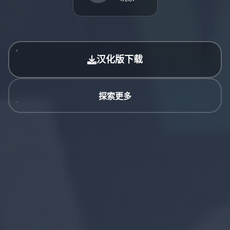
汉化版下载
探索更多