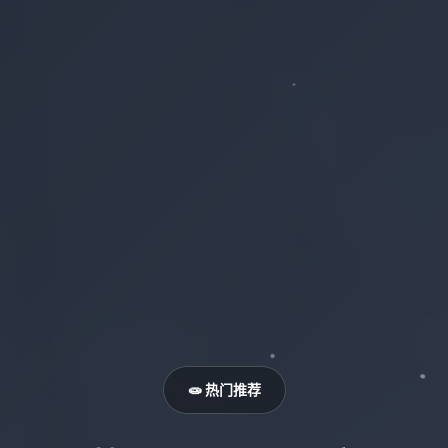
🧫 热门推荐