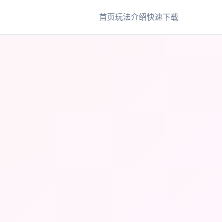
首页
玩法介绍
快速下载