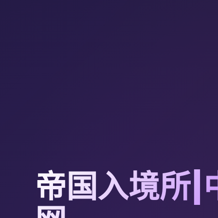
帝国入境所|