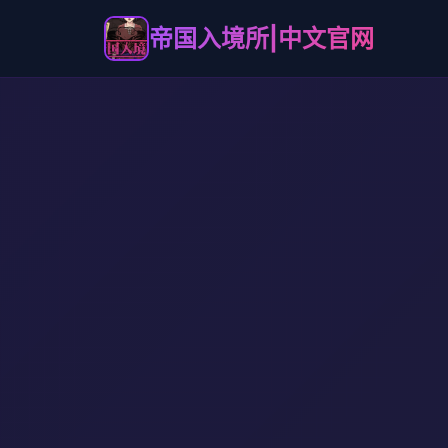
帝国入境所|中文官网