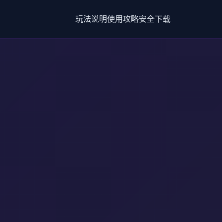
玩法说明
使用攻略
安全下载