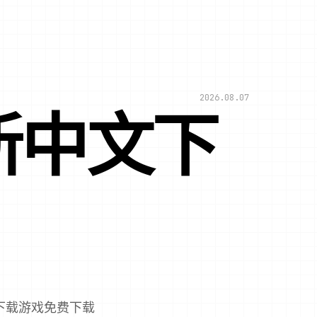
2026.08.07
新中文下
下载游戏免费下载