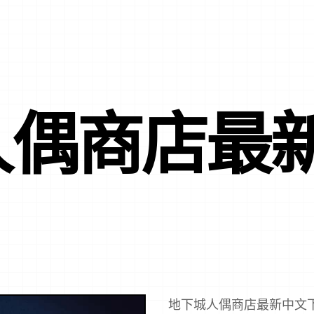
人偶商店最
地下城人偶商店最新中文