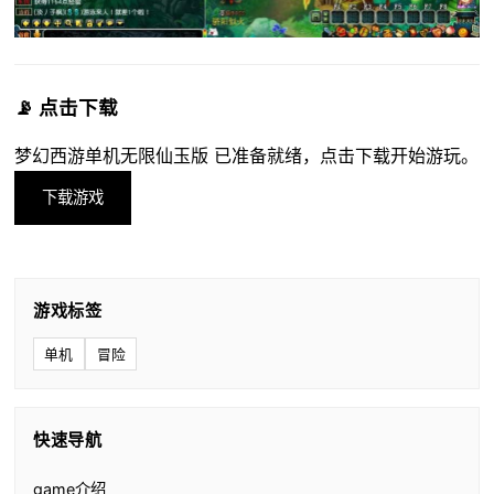
📡 点击下载
梦幻西游单机无限仙玉版 已准备就绪，点击下载开始游玩。
下载游戏
游戏标签
单机
冒险
快速导航
game介绍