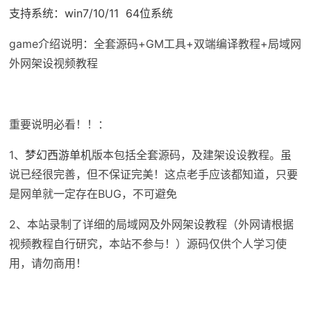
支持系统：win7/10/11 64位系统
game介绍说明：全套源码+GM工具+双端编译教程+局域网
外网架设视频教程
重要说明必看！！：
1、
梦幻西游单机
版本包括全套源码，及建架设设教程。虽
说已经很完善，但不保证完美！这点老手应该都知道，只要
是网单就一定存在BUG，不可避免
2、本站录制了详细的局域网及外网架设教程（外网请根据
视频教程自行研究，本站不参与！）源码仅供个人学习使
用，请勿商用！