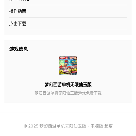
操作指南
点击下载
游戏信息
梦幻西游单机无限仙玉版
梦幻西游单机无限仙玉版游戏免费下载
© 2025 梦幻西游单机无限仙玉版 - 电脑版 超变