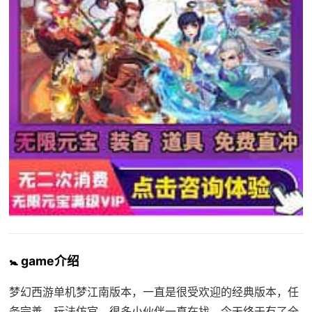
🚼 game介绍
梦幻西游单机梦江南版本，一直是很受欢迎的经典版本，任
务完善，玩法仿官。很多小伙伴一直在找，今天终于有了全