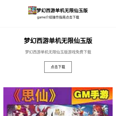
梦幻西游单机无限仙玉版
game介绍
操作指南
点击下载
梦幻西游单机无限仙玉版
梦幻西游单机无限仙玉版游戏免费下载
点击下载