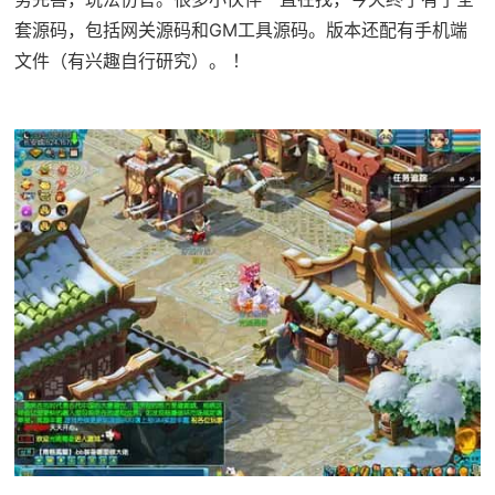
套源码，包括网关源码和GM工具源码。版本还配有手机端
文件（有兴趣自行研究）。 ！