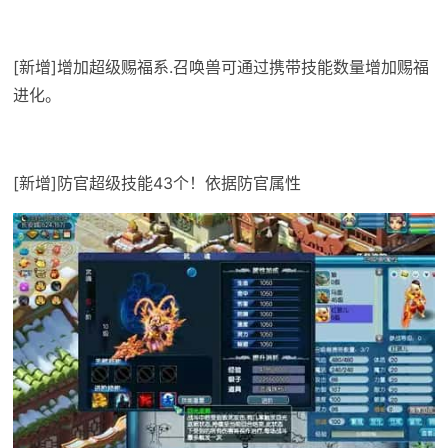
[新增]增加超级赐福系.召唤兽可通过携带技能数量增加赐福
进化。
[新增]防官超级技能43个！依据防官属性