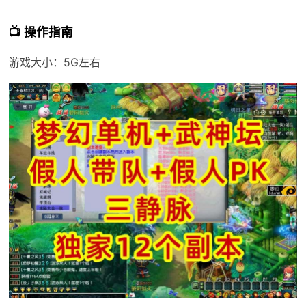
📺 操作指南
游戏大小：5G左右